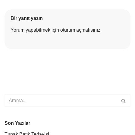
Bir yanıt yazın
Yorum yapabilmek için
oturum açmalısınız
.
Son Yazılar
Tırnak Batık Tedavisi