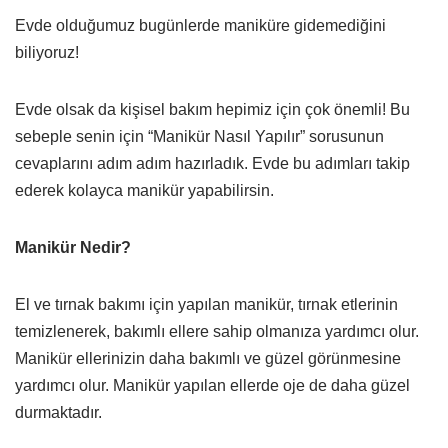
Evde olduğumuz bugünlerde maniküre gidemediğini
biliyoruz!
Evde olsak da kişisel bakım hepimiz için çok önemli! Bu
sebeple senin için “Manikür Nasıl Yapılır” sorusunun
cevaplarını adım adım hazırladık. Evde bu adımları takip
ederek kolayca manikür yapabilirsin.
Manikür Nedir?
El ve tırnak bakımı için yapılan manikür, tırnak etlerinin
temizlenerek, bakımlı ellere sahip olmanıza yardımcı olur.
Manikür ellerinizin daha bakımlı ve güzel görünmesine
yardımcı olur. Manikür yapılan ellerde oje de daha güzel
durmaktadır.