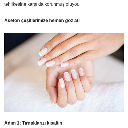
tehlikesine karşı da korunmuş oluyor.
Aseton çeşitlerimize hemen göz at!
Adım 1: Tırnaklarızı kısaltın