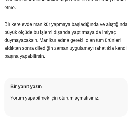
etme.
Bir kere evde manikür yapmaya başladığında ve alıştığında
büyük ölçüde bu işlemi dışarıda yaptırmaya da ihtiyaç
duymayacaksın. Manikür adına gerekli olan tüm ürünleri
aldıktan sonra dilediğin zaman uygulamayı rahatlıkla kendi
başına yapabilirsin.
Bir yanıt yazın
Yorum yapabilmek için
oturum açmalısınız
.