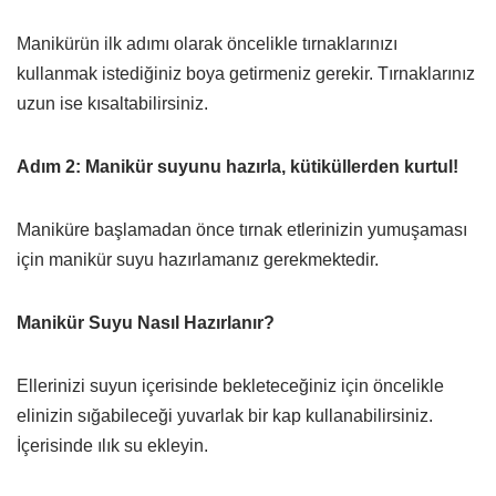
Manikürün ilk adımı olarak öncelikle tırnaklarınızı
kullanmak istediğiniz boya getirmeniz gerekir. Tırnaklarınız
uzun ise kısaltabilirsiniz.
Adım 2: Manikür suyunu hazırla, kütiküllerden kurtul!
Maniküre başlamadan önce tırnak etlerinizin yumuşaması
için manikür suyu hazırlamanız gerekmektedir.
Manikür Suyu Nasıl Hazırlanır?
Ellerinizi suyun içerisinde bekleteceğiniz için öncelikle
elinizin sığabileceği yuvarlak bir kap kullanabilirsiniz.
İçerisinde ılık su ekleyin.