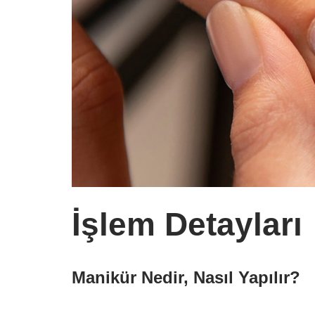
İşlem Detayları
Manikür Nedir, Nasıl Yapılır?