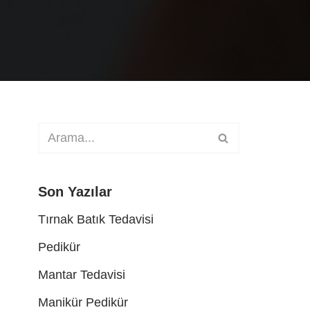
Son Yazılar
Tırnak Batık Tedavisi
Pedikür
Mantar Tedavisi
Manikür Pedikür