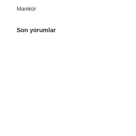
Manikür
Son yorumlar